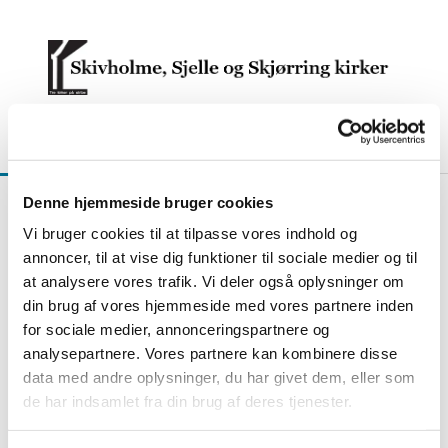
Denne hjemmeside bruger cookies
Sognepræst
Vi bruger cookies til at tilpasse vores indhold og
annoncer, til at vise dig funktioner til sociale medier og til
at analysere vores trafik. Vi deler også oplysninger om
din brug af vores hjemmeside med vores partnere inden
for sociale medier, annonceringspartnere og
analysepartnere. Vores partnere kan kombinere disse
data med andre oplysninger, du har givet dem, eller som
de har indsamlet fra din brug af deres tjenester.