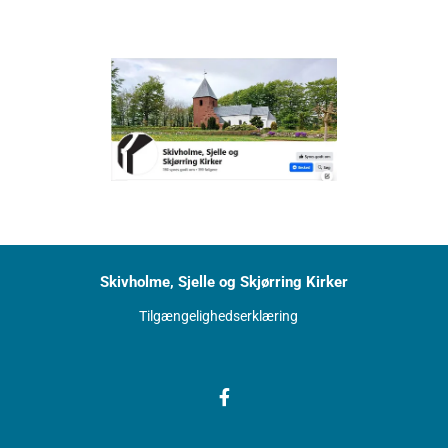
Skivholme, Sjelle og Skjørring Kirker
Tilgængelighedserklæring