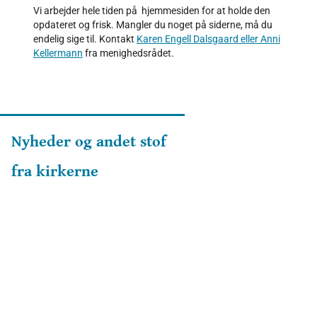
Vi arbejder hele tiden på hjemmesiden for at holde den
opdateret og frisk. Mangler du noget på siderne, må du
endelig sige til. Kontakt
Karen Engell Dalsgaard eller Anni
Kellermann
fra menighedsrådet.
Nyheder og andet stof
fra kirkerne