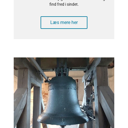
find fred i sindet.
Læs mere her