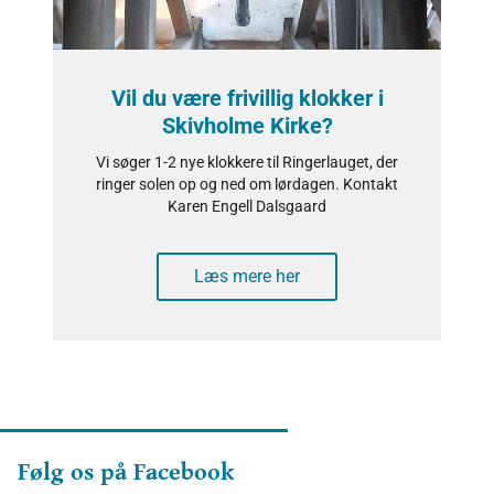
Vil du være frivillig klokker i
Skivholme Kirke?
Vi søger 1-2 nye klokkere til Ringerlauget, der
ringer solen op og ned om lørdagen. Kontakt
Karen Engell Dalsgaard
Læs mere her
Følg os på Facebook