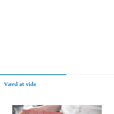
Værd at vide