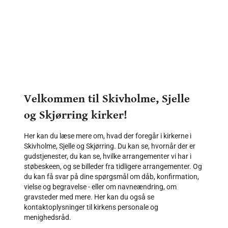
Velkommen til Skivholme, Sjelle
og Skjørring kirker!
Her kan du læse mere om, hvad der foregår i kirkerne i
Skivholme, Sjelle og Skjørring. Du kan se, hvornår der er
gudstjenester, du kan se, hvilke arrangementer vi har i
støbeskeen, og se billeder fra tidligere arrangementer. Og
du kan få svar på dine spørgsmål om dåb, konfirmation,
vielse og begravelse - eller om navneændring, om
gravsteder med mere. Her kan du også se
kontaktoplysninger til kirkens personale og
menighedsråd.