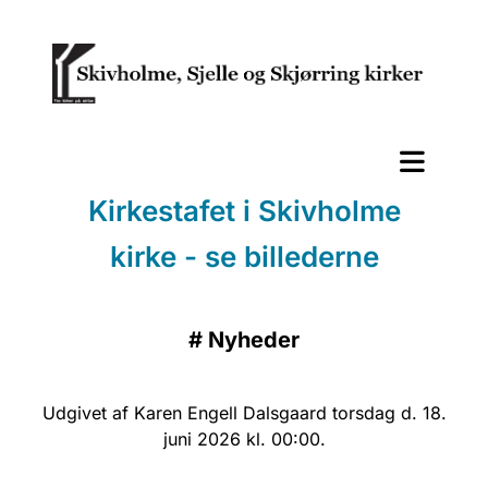
Kirkestafet i Skivholme
kirke - se billederne
#
Nyheder
Udgivet af Karen Engell Dalsgaard torsdag d. 18.
juni 2026 kl. 00:00.