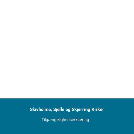
Skivholme, Sjelle og Skjørring Kirker
Tilgængelighedserklæring