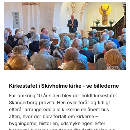
Kirkestafet i Skivholme kirke - se billederne
For omkring 10 år siden blev der holdt kirkestafet i
Skanderborg provsti. Hen over forår og tidligt
efterår arrangerede alle kirkerne en åbent hus
aften, hvor der blev fortalt om kirkerne –
bygningerne, historien, udsmykningen. Efter