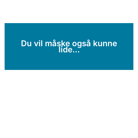
Du vil måske også kunne
lide...