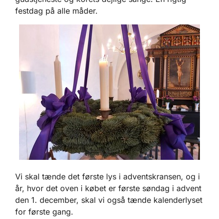
festdag på alle måder.
Vi skal tænde det første lys i adventskransen, og i
år, hvor det oven i købet er første søndag i advent
den 1. december, skal vi også tænde kalenderlyset
for første gang.