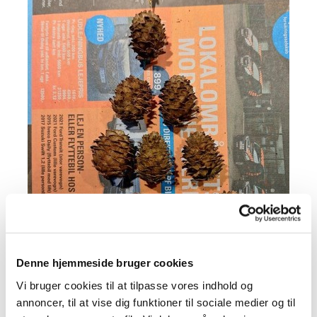
Denne hjemmeside bruger cookies
Vi bruger cookies til at tilpasse vores indhold og
annoncer, til at vise dig funktioner til sociale medier og til