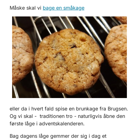
Måske skal vi
bage en småkage
eller da i hvert fald spise en brunkage fra Brugsen.
Og vi skal - traditionen tro - naturligvis åbne den
første låge i adventskalenderen.
Bag dagens låge gemmer der sig i dag et