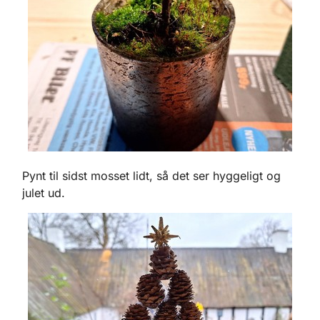
Pynt til sidst mosset lidt, så det ser hyggeligt og
julet ud.