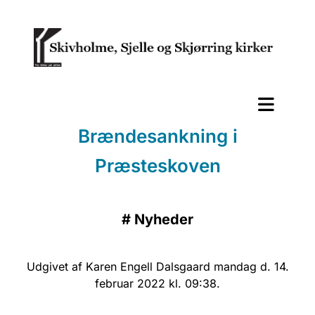
Brændesankning i
Præsteskoven
#
Nyheder
Udgivet af Karen Engell Dalsgaard mandag d. 14.
februar 2022 kl. 09:38.