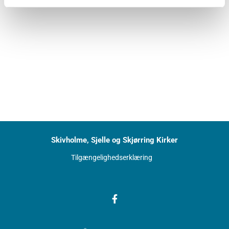
Skivholme, Sjelle og Skjørring Kirker
Tilgængelighedserklæring