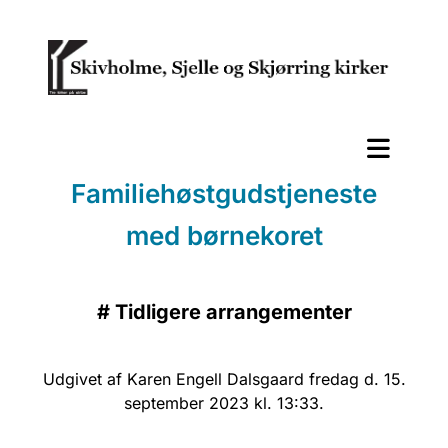
Familiehøstgudstjeneste
med børnekoret
#
Tidligere arrangementer
Udgivet af Karen Engell Dalsgaard fredag d. 15.
september 2023 kl. 13:33.